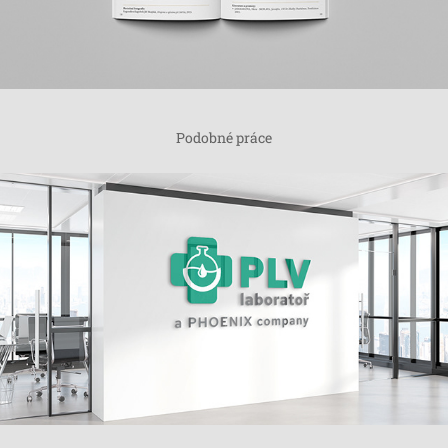
Podobné práce
Loga