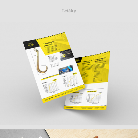
Letáky